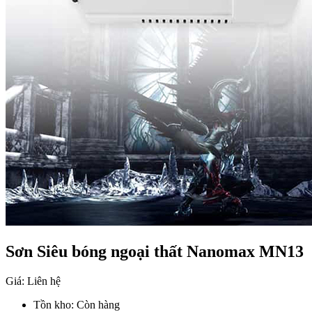
Sơn Siêu bóng ngoại thất Nanomax MN13
Giá: Liên hệ
Tồn kho:
Còn hàng