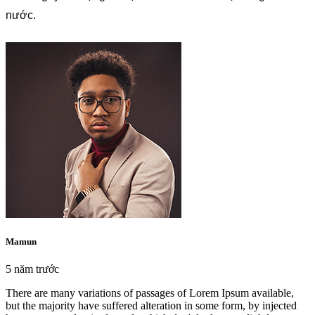
nước.
Mamun
5 năm trước
There are many variations of passages of Lorem Ipsum available,
but the majority have suffered alteration in some form, by injected