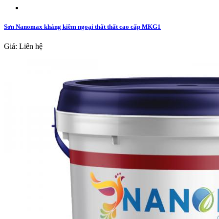
Sơn Nanomax kháng kiềm ngoại thất thất cao cấp MKG1
Giá: Liên hệ