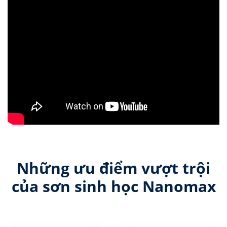
Những ưu điểm vượt trội
của sơn sinh học Nanomax