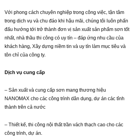
Với phong cách chuyên nghiệp trong công việc, tận tâm
trong dịch vụ và chu đáo khi hậu mãi, chúng tôi luôn phấn
đấu hướng tới trở thành đơn vị sản xuất sản phẩm sơn tốt
nhất, nhà thầu thi công có uy tín – đáp ứng nhu cầu của
khách hàng, Xây dựng niềm tin và uy tín làm mục tiêu và
tôn chỉ của công ty.
Dịch vụ cung cấp
– Sản xuất và cung cấp sơn mang thương hiệu
NANOMAX cho các công trình dân dụng, dự án các tỉnh
thành trên cả nước
– Thiết kế, thi công nội thất trần vách thạch cao cho các
công trình, dự án.