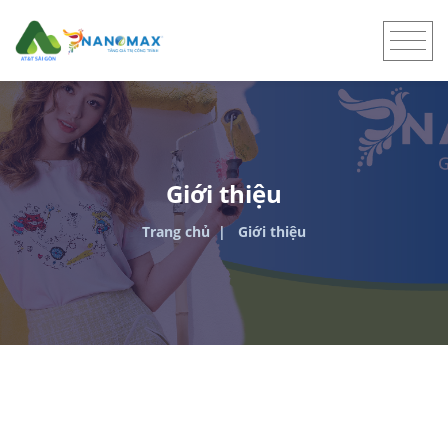
Giới thiệu
Trang chủ
Giới thiệu