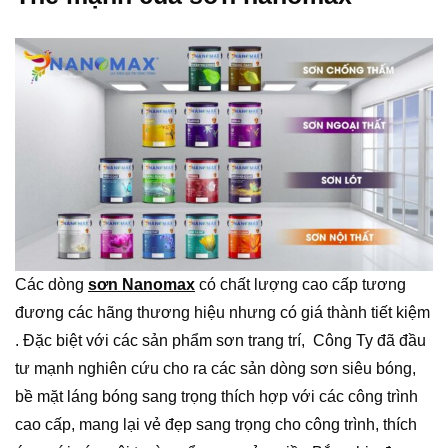
Các dòng
sơn Nanomax
có chất lượng cao cấp tương
đương các hãng thương hiệu nhưng có giá thành tiết kiệm
. Đặc biệt với các sản phẩm sơn trang trí, Công Ty đã đầu
tư mạnh nghiên cứu cho ra các sản dòng sơn siêu bóng,
bề mặt láng bóng sang trọng thích hợp với các công trình
cao cấp, mang lại vẻ đẹp sang trọng cho công trình, thích