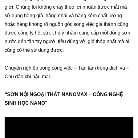
giới. Chúng tôi không chạy theo lợi nhuận trước mắt mà
sử dụng hàng giả, hàng nhái và hàng kém chất lượng
hoặc hàng không rõ nguồn gốc song việc giá thành cũng
được công ty hết sức chú ý nhằm cung cấp một dòng sơn
nước đến tận tay người tiêu dùng với giá thấp nhất mà ai
cũng có thể sử dụng được.
Chuyên nghiệp trong công việc – Tận tâm trong dịch vụ –
Chu đáo khi hậu mãi.
“SƠN NỘI NGOẠI THẤT NANOMAX – CÔNG NGHỆ
SINH HỌC NANO”