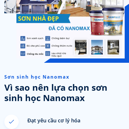
Sơn sinh học Nanomax
Vì sao nên lựa chọn sơn
sinh học Nanomax
Đạt yêu cầu cơ lý hóa