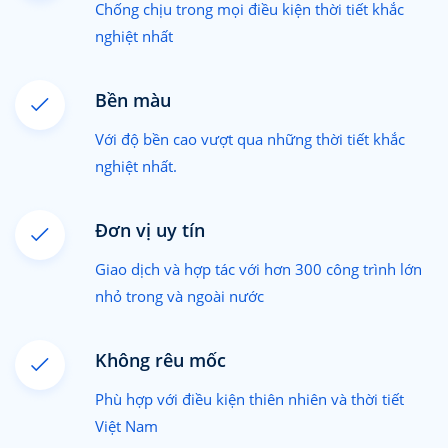
Chống chịu trong mọi điều kiện thời tiết khắc
nghiệt nhất
Bền màu
Với độ bền cao vượt qua những thời tiết khắc
nghiệt nhất.
Đơn vị uy tín
Giao dịch và hợp tác với hơn 300 công trình lớn
nhỏ trong và ngoài nước
Không rêu mốc
Phù hợp với điều kiện thiên nhiên và thời tiết
Việt Nam