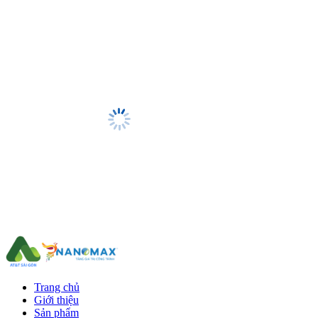
Trang chủ
Giới thiệu
Sản phẩm