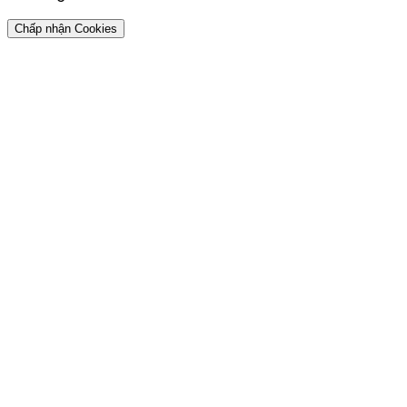
Chấp nhận Cookies