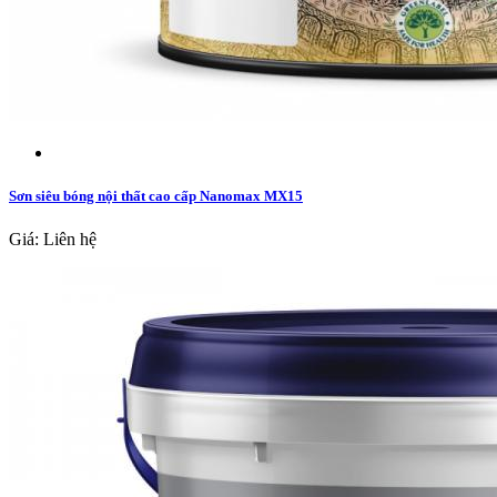
Sơn siêu bóng nội thất cao cấp Nanomax MX15
Giá: Liên hệ