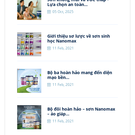
Lựa chọn an toàn...
05 Oct, 2025
Giới thiệu sơ lược về sơn sinh
học Nanomax
11 Feb, 2021
Bộ ba hoàn hảo mang đến diện
mạo bền...
11 Feb, 2021
Bộ đôi hoàn hảo – sơn Nanomax
– áo giáp...
11 Feb, 2021