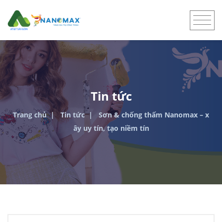
Tin tức
Trang chủ
Tin tức
Sơn & chống thấm Nanomax – x
ây uy tín, tạo niềm tín