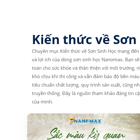
Kiến thức về Sơn
Chuyên mục Kiến thức về Sơn Sinh Học mang đến c
và lợi ích của dòng sơn sinh học Nanomax. Bạn sẽ 
toàn cho sức khỏe và thân thiện với môi trường, 
khó chịu khi thi công và vẫn đảm bảo độ bền màu 
tiêu chuẩn chất lượng, quy trình sản xuất, cũng 
truyền thống. Đây là nguồn tham khảo đáng tin cậ
của mình.