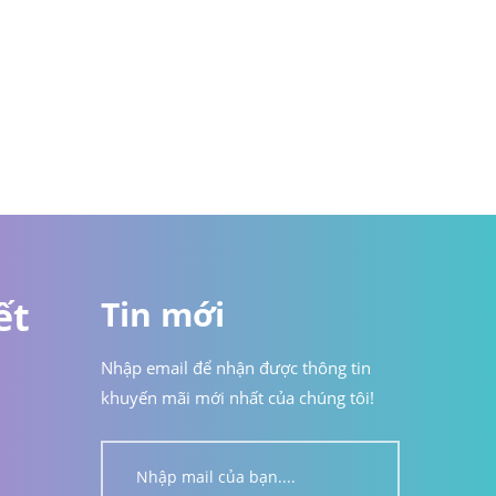
ết
Tin mới
Nhập email để nhận được thông tin
khuyến mãi mới nhất của chúng tôi!