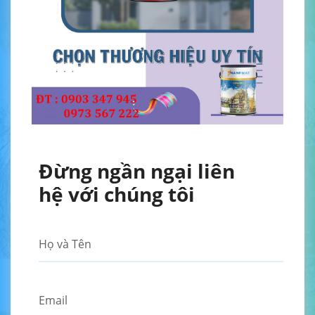
Đừng ngần ngại liên
hệ với chúng tôi