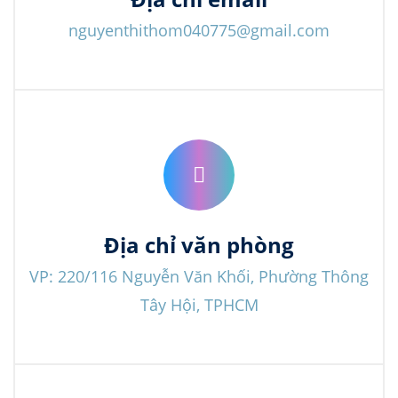
nguyenthithom040775@gmail.com
Địa chỉ văn phòng
VP: 220/116 Nguyễn Văn Khối, Phường Thông
Tây Hội, TPHCM