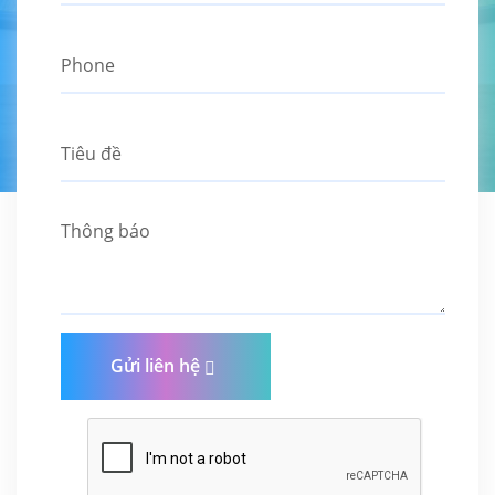
Gửi liên hệ