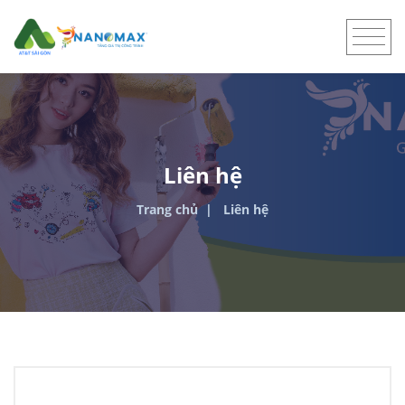
Liên hệ
Trang chủ
Liên hệ