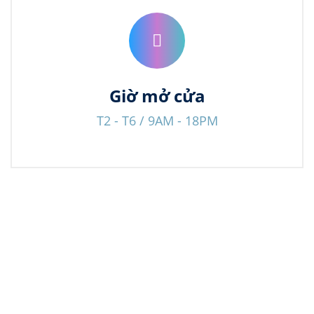
Giờ mở cửa
T2 - T6 / 9AM - 18PM