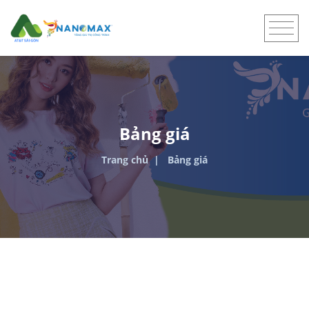
Bảng giá
Trang chủ
Bảng giá